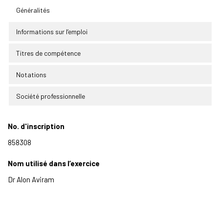
Généralités
Informations sur l’emploi
Titres de compétence
Notations
Société professionnelle
No. d'inscription
Nom utilisé dans l’exercice