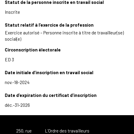
Statut de la personne inscrite en travail social
Statut relatif à l’exercice de la profession
Exercice autorisé – Personne inscrite à titre de travailleur(se)
social(e)
Circonscription électorale
Date initiale d’inscription en travail social
Date d’expiration du certificat d’inscription
250, rue
L’Ordre des travailleurs